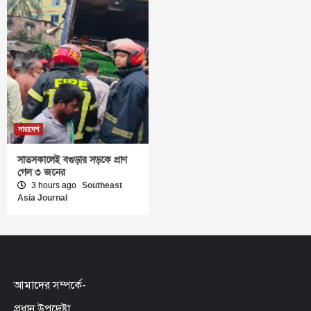
সারাদেশ
সাতসকালেই বগুড়ার সড়কে প্রাণ
গেল ৩ জনের
3 hours ago
Southeast
Asia Journal
আমাদের সম্পর্কে-
প্রধান উপদেষ্টা