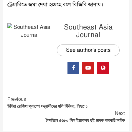
ট্রেজারিতে জমা দেয়া হয়েছে বলে বিজিবি জানায়।
Southeast Asia
Journal
See author's posts
Continue
Previous
উখিয়া রোহিঙ্গা ক্যাম্পে সন্ত্রাসীদের গুলি বিনিময়, নিহত ১
Reading
Next
টাঙ্গাইলে ৫৩৮০ পিস ইয়াবাসহ দুই মাদক কারবারি আটক