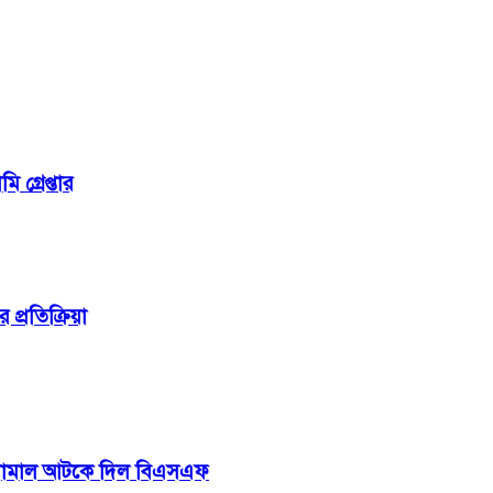
 গ্রেপ্তার
প্রতিক্রিয়া
মালামাল আটকে দিল বিএসএফ