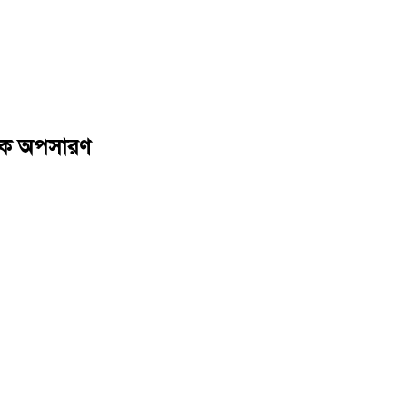
ানকে অপসারণ