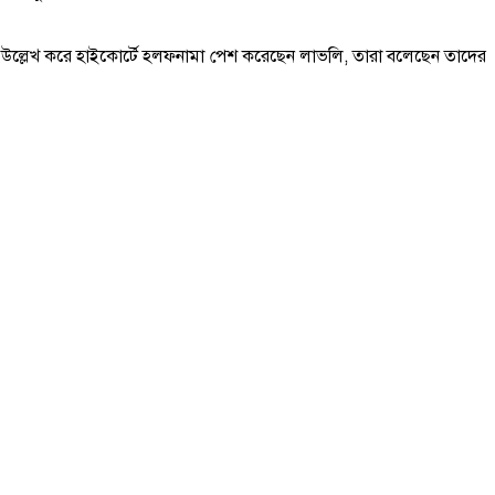
সাবে উল্লেখ করে হাইকোর্টে হলফনামা পেশ করেছেন লাভলি, তারা বলেছেন তাদের