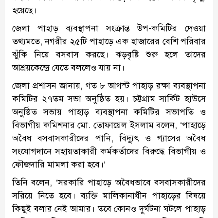
হয়েছে।
জেলা পাহাড় ব্যবস্থাপনা সংক্রান্ত উপ-কমিটির দেওয়া
তথ্যমতে, নগরীর ২৫টি পাহাড়ে এক হাজারের বেশি পরিবার
ঝুঁকি নিয়ে বসবাস করছে। ঝড়বৃষ্টি শুরু হলে তাদের
আশ্রয়কেন্দ্রে যেতে বললেও যায় না।
জেলা প্রশাসন জানায়, গত ৮ আগস্ট পাহাড় রক্ষা ব্যবস্থাপনা
কমিটির ২৭তম সভা অনুষ্ঠিত হয়। চট্টগ্রাম সার্কিট হাউসে
অনুষ্ঠিত সভায় পাহাড় ব্যবস্থাপনা কমিটির সভাপতি ও
বিভাগীয় কমিশনার মো. তোফায়েল ইসলাম বলেন, ‘পাহাড়ে
অবৈধ বসবাসকারীদের পানি, বিদ্যুৎ ও গ্যাসের অবৈধ
সংযোগদানে সহায়তাকারী কর্মকর্তাদের বিরুদ্ধে বিভাগীয় ও
ফৌজদারি মামলা করা হবে।’
তিনি বলেন, ‘সরকারি পাহাড়ে অবৈধভাবে বসবাসকারীদের
সরিয়ে নিতে হবে। ব্যক্তি মালিকানাধীন পাহাড়ের বিষয়ে
কিছুই বলার নেই আমার। তবে কোনও দুর্ঘটনা ঘটলে পাহাড়