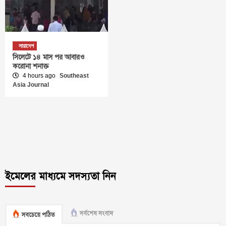
সারাদেশ
সিলেটে ১৪ মাস পর আবারও
করোনা শনাক্ত
4 hours ago
Southeast
Asia Journal
ইমেলের মাধ্যমে সদস্যতা নিন
সর্বশেষ সংবাদ
সবচেয়ে পঠিত