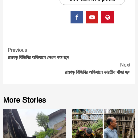
Continue
Previous
রামগড় বিজিবির অভিযানে সেগুন কাঠ জব্দ
Reading
Next
রামগড় বিজিবির অভিযানে ভারতীয় গাঁজা জব্দ
More Stories