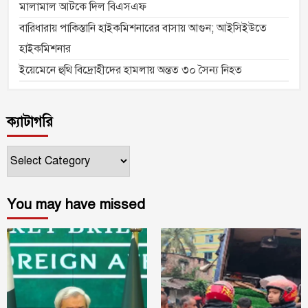
মালামাল আটকে দিল বিএসএফ
বারিধারায় পাকিস্তানি হাইকমিশনারের বাসায় আগুন; আইসিইউতে
হাইকমিশনার
ইয়েমেনে হুথি বিদ্রোহীদের হামলায় অন্তত ৩০ সৈন্য নিহত
ক্যাটাগরি
ক্যাটাগরি
You may have missed