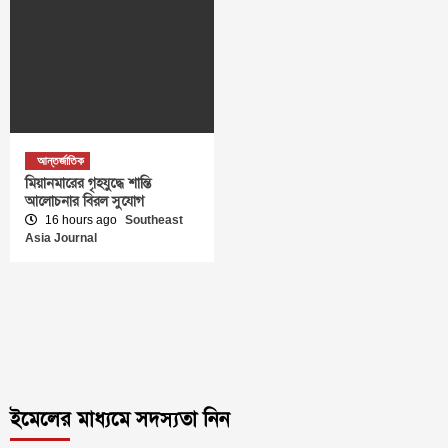
আন্তর্জাতিক
মিয়ানমারের গৃহযুদ্ধে শান্তি
আলোচনার বিরল সুযোগ
16 hours ago
Southeast
Asia Journal
ইমেলের মাধ্যমে সদস্যতা নিন