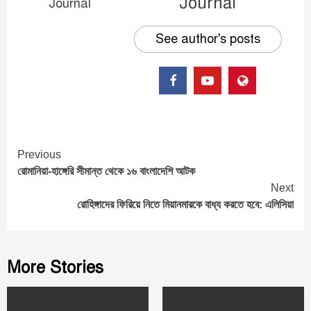
Journal
See author's posts
Continue
Previous
রোমানিয়া-হাঙ্গেরি সীমান্ত থেকে ১৬ বাংলাদেশি আটক
Reading
Next
রোহিঙ্গাদের ফিরিয়ে নিতে মিয়ানমারকে বাধ্য করতে হবে: এলিসিয়া
More Stories