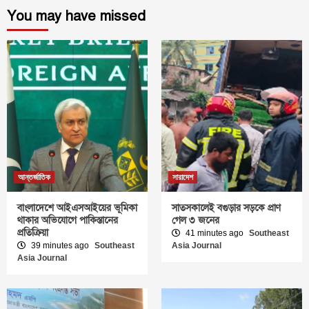
You may have missed
আন্তর্জাতিক
সারাদেশ
বাংলাদেশে আইএসআইয়ের ভূমিকা
সাতসকালেই বগুড়ার সড়কে প্রাণ
থাকার অভিযোগে পাকিস্তানের
গেল ৩ জনের
প্রতিক্রিয়া
41 minutes ago
Southeast
39 minutes ago
Southeast
Asia Journal
Asia Journal