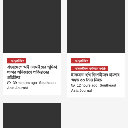
আন্তর্জাতিক
আন্তর্জাতিক
বাংলাদেশে আইএসআইয়ের ভূমিকা
আন্তর্জাতিক সমন্বিত অপরাধ
থাকার অভিযোগে পাকিস্তানের
ইয়েমেনে হুথি বিদ্রোহীদের হামলায়
প্রতিক্রিয়া
অন্তত ৩০ সৈন্য নিহত
39 minutes ago
Southeast
12 hours ago
Southeast
Asia Journal
Asia Journal