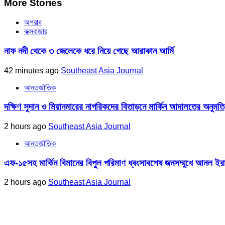
More Stories
অপরাধ
কক্সবাজার
নাফ নদী থেকে ৩ জেলেকে ধরে নিয়ে গেছে আরাকান আর্মি
42 minutes ago
Southeast Asia Journal
আন্তর্জাতিক
দক্ষিণ সুদান ও মিয়ানমারের নাগরিকদের বিতাড়নে মার্কিন আদালতের অনুমতি
2 hours ago
Southeast Asia Journal
আন্তর্জাতিক
এফ-১৫সহ মার্কিন বিমানের বিপুল পরিমাণ ধ্বংসাবশেষ জনসম্মুখে আনল ইর
2 hours ago
Southeast Asia Journal