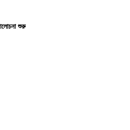
আলোচনা শুরু