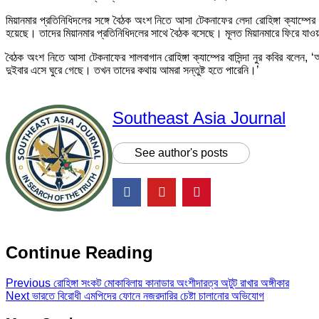
মিয়ানমার প্রতিনিধিদলের সঙ্গে বৈঠক অংশ নিতে আসা টেকনাফের লেদা রোহিঙ্গা ক্যাম্প
হয়েছে। তাদের মিয়ানমার প্রতিনিধিদলের সাথে বৈঠক বসেছে। মূলত মিয়ানমারে ফিরে যাও
বৈঠক অংশ নিতে আসা টেকনাফের শালবাগান রোহিঙ্গা ক্যাম্পের বাসিন্দা নুর কবির বলে
দুইবার এসে ঘুরে গেছে। তখন তাদের কথায় আমরা সন্তুষ্ট হতে পারেনি।’
Southeast Asia Journal
See author's posts
Continue Reading
Previous
রোহিঙ্গা সংকট মোকাবিলায় কানাডার অংশীদারত্ব অটুট রাখার অঙ্গীকার
Next
ভারতে বিরোধী এমপিদের ফোনে নজরদারির চেষ্টা চালানোর অভিযোগ