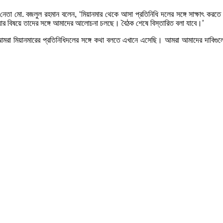
ের নেতা মো. বজলুল রহমান বলেন, ‘মিয়ানমার থেকে আসা প্রতিনিধি দলের সঙ্গে সাক্ষাৎ 
য়ার বিষয়ে তাদের সঙ্গে আমাদের আলোচনা চলছে। বৈঠক শেষে বিস্তারিত বলা যাবে।’
ন, ‘আমরা মিয়ানমারের প্রতিনিধিদলের সঙ্গে কথা বলতে এখানে এসেছি। আমরা আমাদের দাবি