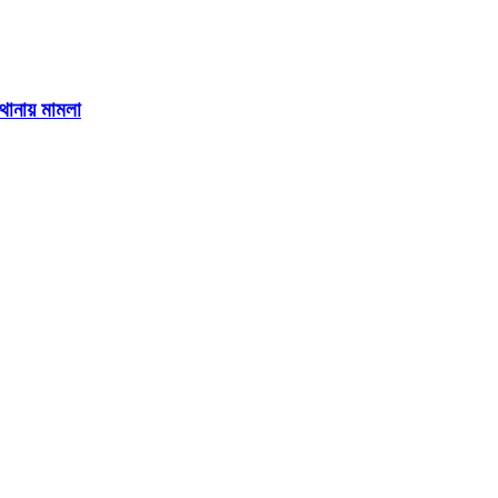
 থানায় মামলা