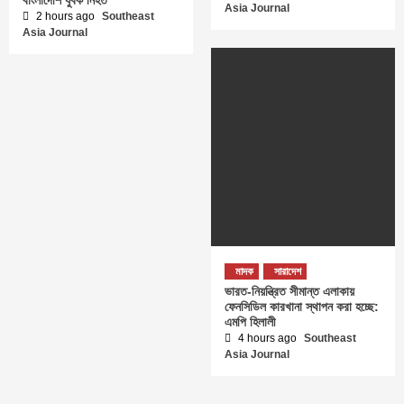
Asia Journal
2 hours ago
Southeast
Asia Journal
মাদক
সারাদেশ
ভারত-নিয়ন্ত্রিত সীমান্ত এলাকায়
ফেনসিডিল কারখানা স্থাপন করা হচ্ছে:
এমপি হিলালী
4 hours ago
Southeast
Asia Journal