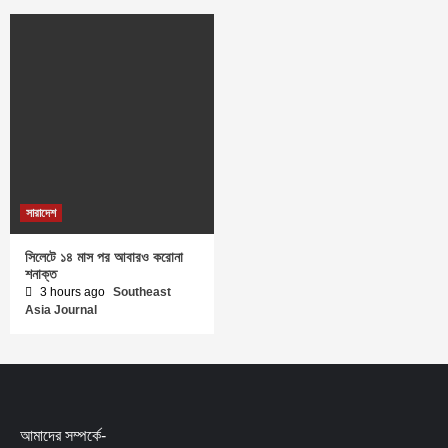
সারাদেশ
সিলেটে ১৪ মাস পর আবারও করোনা
শনাক্ত
3 hours ago
Southeast
Asia Journal
আমাদের সম্পর্কে-