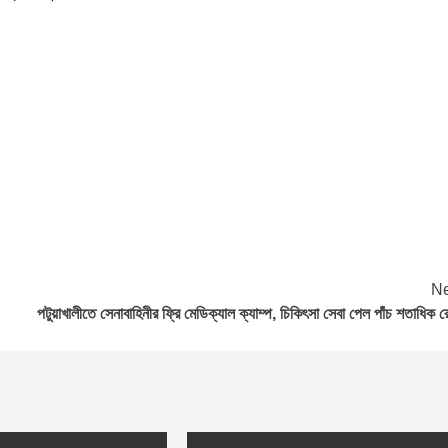
Ne
পটুয়াখালীতে সেনাবাহিনীর ফ্রি মেডিক্যাল ক্যাম্প, চিকিৎসা সেবা পেল পাঁচ শতাধিক র