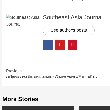
Southeast Asia Journal
See author's posts
Continue
Previous
রোহিঙ্গাদের রেশন মিয়ানমারে চোরাচালান: টেকনাফে গুদামে অভিযান, আটক ১
Reading
More Stories