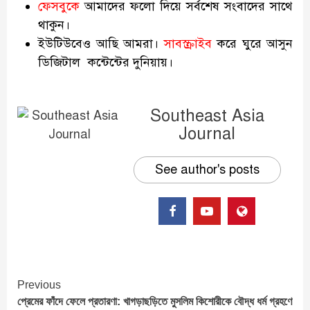
ফেসবুকে
আমাদের ফলো দিয়ে সর্বশেষ সংবাদের সাথে
থাকুন।
ইউটিউবেও আছি আমরা।
সাবস্ক্রাইব
করে ঘুরে আসুন
ডিজিটাল কন্টেন্টের দুনিয়ায়।
Southeast Asia
Journal
See author's posts
Continue
Previous
প্রেমের ফাঁদে ফেলে প্রতারণা: খাগড়াছড়িতে মুসলিম কিশোরীকে বৌদ্ধ ধর্ম গ্রহণে
Reading