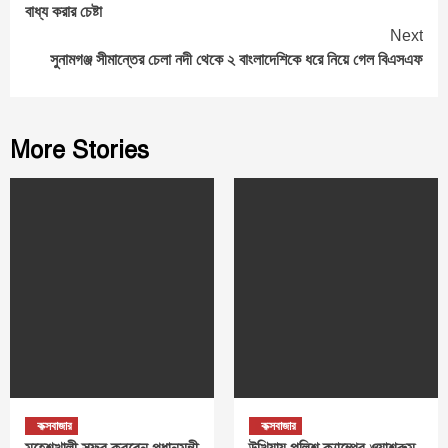
বাধ্য করার চেষ্টা
Next
সুনামগঞ্জ সীমান্তের চেলা নদী থেকে ২ বাংলাদেশিকে ধরে নিয়ে গেল বিএসএফ
More Stories
কক্সবাজার
কক্সবাজার