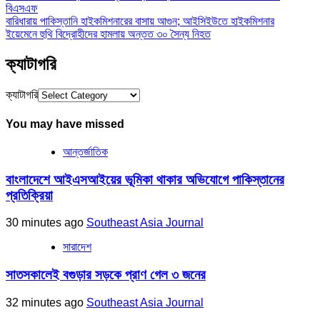
বিএসএফ
বারিধারায় পাকিস্তানি হাইকমিশনারের বাসায় আগুন; আইসিইউতে হাইকমিশনার
ইয়েমেনে হুথি বিদ্রোহীদের হামলায় অন্তত ৩০ সৈন্য নিহত
ক্যাটাগরি
ক্যাটাগরি
You may have missed
আন্তর্জাতিক
বাংলাদেশে আইএসআইয়ের ভূমিকা থাকার অভিযোগে পাকিস্তানের
প্রতিক্রিয়া
30 minutes ago
Southeast Asia Journal
সারাদেশ
সাতসকালেই বগুড়ার সড়কে প্রাণ গেল ৩ জনের
32 minutes ago
Southeast Asia Journal