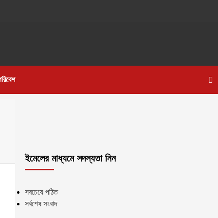
পরিবেশ
ইমেলের মাধ্যমে সদস্যতা নিন
সবচেয়ে পঠিত
সর্বশেষ সংবাদ