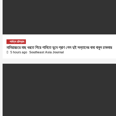
পার্বত্য চট্টগ্রাম
নানিয়ারচরে মাছ ধরতে গিয়ে পানিতে ডুবে প্রাণ গেল দুই সন্তানের বাবা বাবুল চাকমার
5 hours ago
Southeast Asia Journal