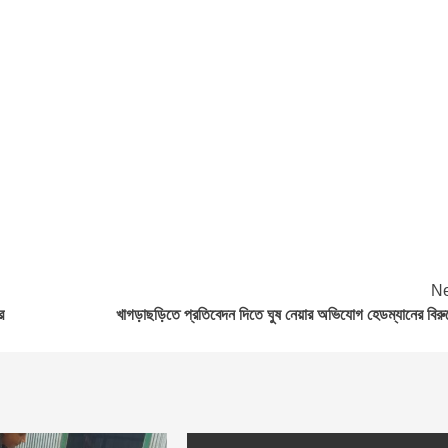
Ne
র
খাগড়াছড়িতে প্রতিবেদন দিতে ঘুষ নেয়ার অভিযোগ হেডম্যানের বিরুদ