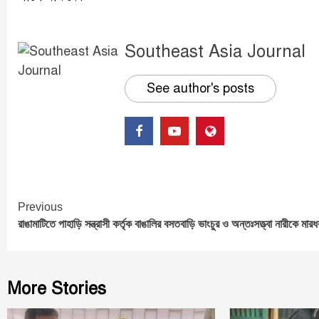
Southeast Asia Journal
See author's posts
Continue
Previous
রাঙামাটিতে পাহাড়ি সন্ত্রাসী কর্তৃক বাঙালির বসতবাড়ি ভাংচুর ও অন্তঃসত্ত্বা নারীকে মারধ
Reading
More Stories