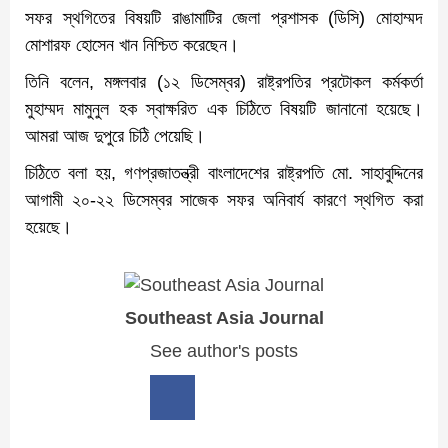
সফর স্থগিতের বিষয়টি রাঙামাটির জেলা প্রশাসক (ডিসি) মোহাম্মদ
মোশারফ হোসেন খান নিশ্চিত করেছেন।
তিনি বলেন, মঙ্গলবার (১২ ডিসেম্বর) রাষ্ট্রপতির প্রটোকল কর্মকর্তা
মুহাম্মদ মামুনুল হক স্বাক্ষরিত এক চিঠিতে বিষয়টি জানানো হয়েছে।
আমরা আজ দুপুরে চিঠি পেয়েছি।
চিঠিতে বলা হয়, গণপ্রজাতন্ত্রী বাংলাদেশের রাষ্ট্রপতি মো. সাহাবুদ্দিনের
আগামী ২০-২২ ডিসেম্বর সাজেক সফর অনিবার্য কারণে স্থগিত করা
হয়েছে।
Southeast Asia Journal
See author's posts