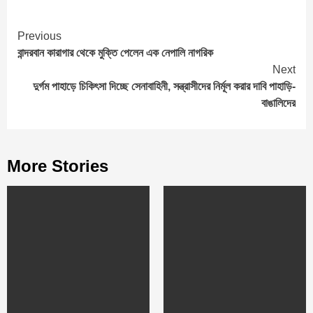
Continue
Previous
বান্দরবান কারাগার থেকে মুক্তি পেলেন এক নেপালি নাগরিক
Reading
Next
দুর্গম পাহাড়ে চিকিৎসা দিচ্ছে সেনাবাহিনী, সন্ত্রাসীদের নির্মূল করার দাবি পাহাড়ি-
বাঙালিদের
More Stories