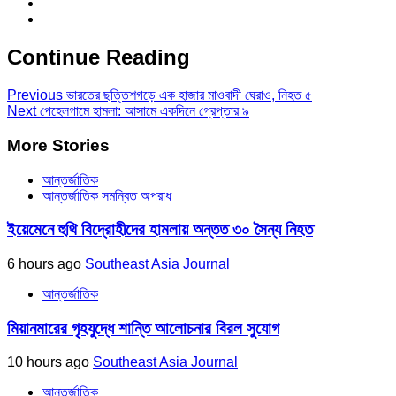
Continue Reading
Previous
ভারতের ছত্তিশগড়ে এক হাজার মাওবাদী ঘেরাও, নিহত ৫
Next
পেহেলগামে হামলা: আসামে একদিনে গ্রেপ্তার ৯
More Stories
আন্তর্জাতিক
আন্তর্জাতিক সমন্বিত অপরাধ
ইয়েমেনে হুথি বিদ্রোহীদের হামলায় অন্তত ৩০ সৈন্য নিহত
6 hours ago
Southeast Asia Journal
আন্তর্জাতিক
মিয়ানমারের গৃহযুদ্ধে শান্তি আলোচনার বিরল সুযোগ
10 hours ago
Southeast Asia Journal
আন্তর্জাতিক