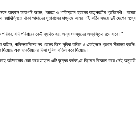
ত্রী সৈয়দ আব্বাস আরাগচি বলেন, “ভারত ও পাকিস্তান ইরানের ভাতৃপ্রতীম প্রতিবেশী। আমরা
ও নয়াদিল্লিতে থাকা আমাদের দূতাবাসের মাধ্যমে আমরা এই কঠিন সময়ে দুই দেশের মধ্যে
একক পরিবার, যদি পরিবারের কেউ ব্যথিত হয়, অন্য সদস্যদের অস্বস্তিও রয়ে যাবে।”
ি বাতিল, পাকিস্তানিদের সব ধরনের ভিসা সুবিধা বাতিল ও একইসঙ্গে প্রধান সীমান্ত ক্রসিং
রে দিয়েছে এবং ভারতীয়দের ভিসা সুবিধা বাতিল করে দিয়েছে।
হ আটকানোর চেষ্টা করে তাহলে এটি যুদ্ধের কর্মকাণ্ড হিসেবে বিবেচনা করে সেই অনুযায়ী