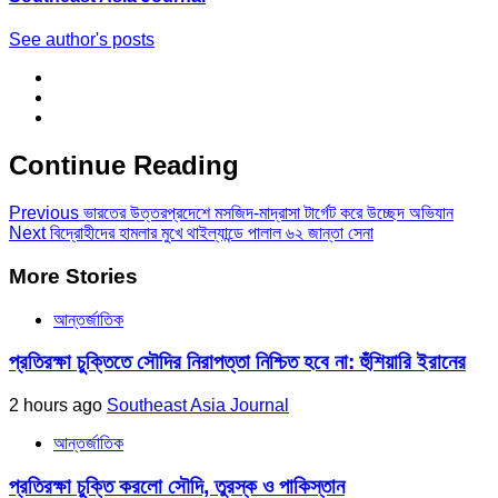
See author's posts
Continue Reading
Previous
ভারতের উত্তরপ্রদেশে মসজিদ-মাদ্রাসা টার্গেট করে উচ্ছেদ অভিযান
Next
বিদ্রোহীদের হামলার মুখে থাইল্যান্ডে পালাল ৬২ জান্তা সেনা
More Stories
আন্তর্জাতিক
প্রতিরক্ষা চুক্তিতে সৌদির নিরাপত্তা নিশ্চিত হবে না: হুঁশিয়ারি ইরানের
2 hours ago
Southeast Asia Journal
আন্তর্জাতিক
প্রতিরক্ষা চুক্তি করলো সৌদি, তুরস্ক ও পাকিস্তান