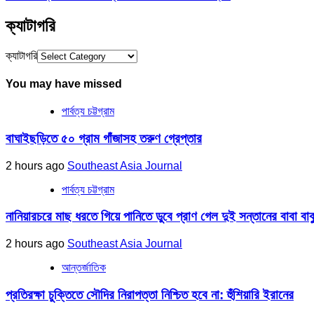
ক্যাটাগরি
ক্যাটাগরি
You may have missed
পার্বত্য চট্টগ্রাম
বাঘাইছড়িতে ৫০ গ্রাম গাঁজাসহ তরুণ গ্রেপ্তার
2 hours ago
Southeast Asia Journal
পার্বত্য চট্টগ্রাম
নানিয়ারচরে মাছ ধরতে গিয়ে পানিতে ডুবে প্রাণ গেল দুই সন্তানের বাবা বা
2 hours ago
Southeast Asia Journal
আন্তর্জাতিক
প্রতিরক্ষা চুক্তিতে সৌদির নিরাপত্তা নিশ্চিত হবে না: হুঁশিয়ারি ইরানের