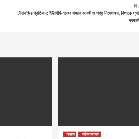
Ne
চাঁদাবাজির প্রতিবাদ: ইউপিডিএফের বাজার বয়কট ও পণ্য নিষেধাজ্ঞা, বিপাকে স্থা
ব্যবসা
অপরাধ
পার্বত্য চট্টগ্রাম