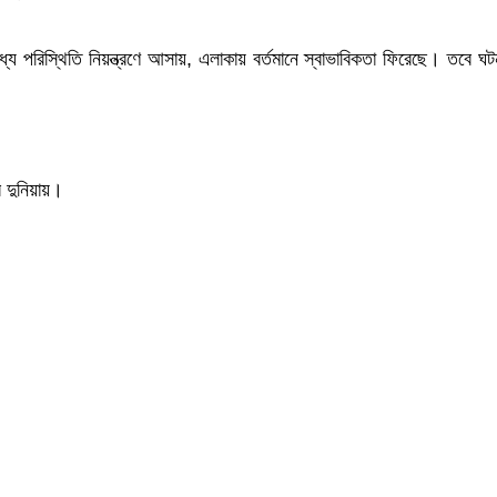
মধ্যে পরিস্থিতি নিয়ন্ত্রণে আসায়, এলাকায় বর্তমানে স্বাভাবিকতা ফিরেছে। তবে ঘট
র দুনিয়ায়।