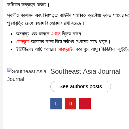
অভিযান অব্যাহত থাকবে।
স্থানীয় প্রশাসন এবং নিরাপত্তা বাহিনীর সমন্বিত প্রচেষ্টায় দ্রুত সময়ের 
পুনরাবৃত্তি রোধে নজরদারি জোরদার রাখা হয়েছে।
অন্যান্য খবর জানতে
এখানে
ক্লিক করুন।
ফেসবুকে
আমাদের ফলো দিয়ে সর্বশেষ সংবাদের সাথে থাকুন।
ইউটিউবেও আছি আমরা।
সাবস্ক্রাইব
করে ঘুরে আসুন ডিজিটাল কন্টেন্টে
Southeast Asia Journal
See author's posts