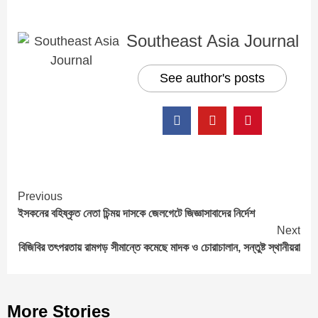
Southeast Asia Journal
See author's posts
Continue
Previous
ইসকনের বহিষ্কৃত নেতা চিন্ময় দাসকে জেলগেটে জিজ্ঞাসাবাদের নির্দেশ
Reading
Next
বিজিবির তৎপরতায় রামগড় সীমান্তে কমেছে মাদক ও চোরাচালান, সন্তুষ্ট স্থানীয়রা
More Stories