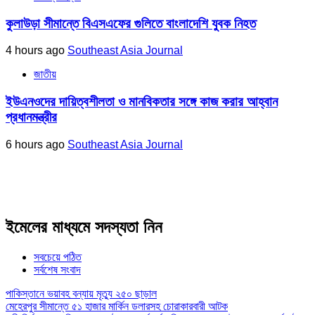
কুলাউড়া সীমান্তে বিএসএফের গুলিতে বাংলাদেশি যুবক নিহত
4 hours ago
Southeast Asia Journal
জাতীয়
ইউএনওদের দায়িত্বশীলতা ও মানবিকতার সঙ্গে কাজ করার আহ্বান
প্রধানমন্ত্রীর
6 hours ago
Southeast Asia Journal
ইমেলের মাধ্যমে সদস্যতা নিন
সবচেয়ে পঠিত
সর্বশেষ সংবাদ
পাকিস্তানে ভয়াবহ বন্যায় মৃত্যু ২৫০ ছাড়াল
মেহেরপুর সীমান্তে ৫১ হাজার মার্কিন ডলারসহ চোরাকারবারী আটক