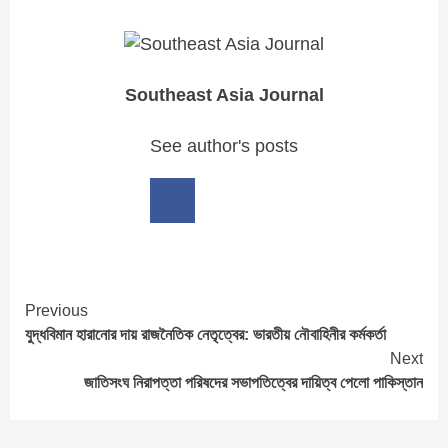
Southeast Asia Journal
See author's posts
Previous
Continue
যুদ্ধবিমান হারানোর দায় রাজনৈতিক নেতৃত্বের: ভারতীয় নৌবাহিনীর কর্মকর্তা
Reading
Next
জাতিসংঘ নিরাপত্তা পরিষদের সভাপতিত্বের দায়িত্ব পেলো পাকিস্তান