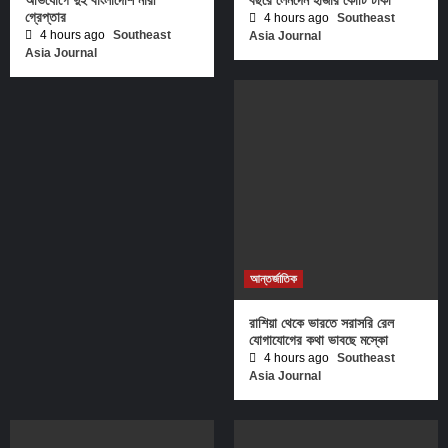
গ্রেপ্তার
4 hours ago
Southeast
4 hours ago
Southeast
Asia Journal
Asia Journal
আন্তর্জাতিক
রাশিয়া থেকে ভারতে সরাসরি রেল
যোগাযোগের কথা ভাবছে মস্কো
4 hours ago
Southeast
Asia Journal