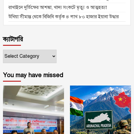
রাখাইনে দুর্ভিক্ষের আশঙ্কা, খাদ্য সংকটে মৃত্যু ও আত্মহত্যা
উখিয়া সীমান্ত থেকে বিজিবি কর্তৃক ৪ লাখ ৮০ হাজার ইয়াবা উদ্ধার
ক্যাটাগরি
ক্যাটাগরি
You may have missed