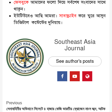
ফেসবুকে
আমাদের ফলো দিয়ে সর্বশেষ সংবাদের সাথে
থাকুন।
ইউটিউবেও আছি আমরা।
সাবস্ক্রাইব
করে ঘুরে আসুন
ডিজিটাল কন্টেন্টের দুনিয়ায়।
Southeast Asia
Journal
See author's posts
Continue
Previous
সেনাবাহিনীর অভিযানে সিলেটে ৪ হাজার কেজি ভারতীয় ফ্রোজেন মাংস জব্দ, আটক
Reading