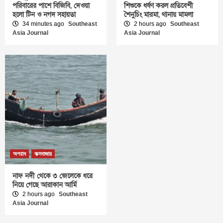
পরিবারের পাশে বিজিবি, দেওয়া
শিশুকে ধর্ষণ করল প্রতিবেশী
হলো টিন ও নগদ সহায়তা
শৈনুচিং মারমা, থানায় মামলা
34 minutes ago
Southeast
2 hours ago
Southeast
Asia Journal
Asia Journal
অপরাধ
কক্সবাজার
নাফ নদী থেকে ৩ জেলেকে ধরে
নিয়ে গেছে আরাকান আর্মি
2 hours ago
Southeast
Asia Journal