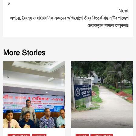
৫
Next
অপচয়, বৈষম্য ও সাংবিধানিক লঙ্ঘনের অভিযোগে তীব্র বিতর্কে রাঙামাটির পাজেপ
চেয়ারম্যান কাজল তালুকদার
More Stories