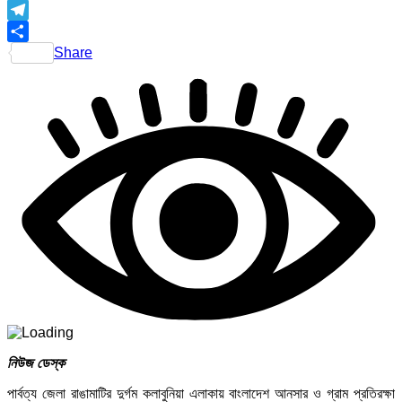
Telegram
Share
নিউজ ডেস্ক
পার্বত্য জেলা রাঙামাটির দুর্গম কলাবুনিয়া এলাকায় বাংলাদেশ আনসার ও গ্রাম প্রতিরক্ষা