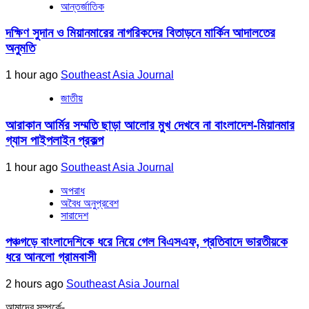
আন্তর্জাতিক
দক্ষিণ সুদান ও মিয়ানমারের নাগরিকদের বিতাড়নে মার্কিন আদালতের
অনুমতি
1 hour ago
Southeast Asia Journal
জাতীয়
আরাকান আর্মির সম্মতি ছাড়া আলোর মুখ দেখবে না বাংলাদেশ-মিয়ানমার
গ্যাস পাইপলাইন প্রকল্প
1 hour ago
Southeast Asia Journal
অপরাধ
অবৈধ অনুপ্রবেশ
সারাদেশ
পঞ্চগড়ে বাংলাদেশিকে ধরে নিয়ে গেল বিএসএফ, প্রতিবাদে ভারতীয়কে
ধরে আনলো গ্রামবাসী
2 hours ago
Southeast Asia Journal
আমাদের সম্পর্কে-