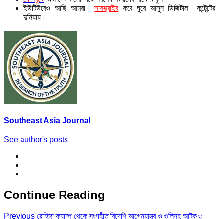
ইউটিউবেও আছি আমরা।
সাবস্ক্রাইব
করে ঘুরে আসুন ডিজিটাল কন্টেন্টের
দুনিয়ায়।
Southeast Asia Journal
See author's posts
Continue Reading
Previous
রোহিঙ্গা ক্যাম্প থেকে সংগৃহীত বিদেশি আগ্নেয়াস্ত্র ও গুলিসহ আটক ৩