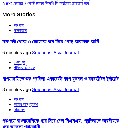
Next
ভোলায় ৭ কোটি টাকার বিদেশি সিগারেটসহ মালামাল জব্দ
More Stories
অপরাধ
কক্সবাজার
নাফ নদী থেকে ৩ জেলেকে ধরে নিয়ে গেছে আরাকান আর্মি
6 minutes ago
Southeast Asia Journal
খেলাধুলা
পার্বত্য চট্টগ্রাম
খাগড়াছড়িতে শুরু প্রমিলা একাডেমি কাপ ফুটবল ও ব্যাডমিন্টন টুর্নামেন্ট
8 minutes ago
Southeast Asia Journal
অপরাধ
অবৈধ অনুপ্রবেশ
সারাদেশ
পঞ্চগড়ে বাংলাদেশিকে ধরে নিয়ে গেল বিএসএফ, প্রতিবাদে ভারতীয়কে
ধরে আনলো গ্রামবাসী