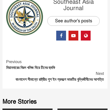
Southeast Asia
Journal
See author's posts
Continue
Previous
মিয়ানমারের বিরল খনিজ ঘিরে চীনের হুমকি
Reading
Next
বাংলাদেশ সীমান্তে রাষ্ট্রীয় পুশ ইন প্রকল্পে ভারতীয় বুদ্ধিজীবীদের আপত্তি
More Stories