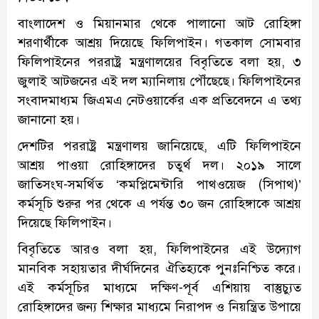
বাংলাদেশ ও মিয়ানমার থেকে পালানো আট রোহিঙ্গা
শরণার্থীকে আশ্রয় দিয়েছে ফিলিপাইন। গতকাল সোমবার
ফিলিপাইনের পররাষ্ট্র মন্ত্রণালয়ের বিবৃতিতে বলা হয়, ৩
জুলাই আটজনের এই দল ম্যানিলায় পৌঁছেছে। ফিলিপাইনের
সংবাদমাধ্যম জিএমএ নেটওয়ার্কের এক প্রতিবেদনে এ তথ্য
জানানো হয়।
দেশটির পররাষ্ট্র মন্ত্রণালয় জানিয়েছে, এটি ফিলিপাইনে
আশ্রয় পাওয়া রোহিঙ্গাদের চতুর্থ দল। ২০১৯ সালে
জাতিসংঘ-সমর্থিত ‘কমপ্লিমেন্টারি পাথওয়েজ (সিপাথ)’
কর্মসূচি শুরুর পর থেকে এ পর্যন্ত ৩০ জন রোহিঙ্গাকে আশ্রয়
দিয়েছে ফিলিপাইন।
বিবৃতিতে আরও বলা হয়, ফিলিপাইনের এই উদ্যোগ
মানবিক সহায়তার দীর্ঘদিনের ঐতিহ্যকে পুনঃনিশ্চিত করে।
এই কর্মসূচির মাধ্যমে দক্ষিণ-পূর্ব এশিয়ায় বাস্তুচ্যুত
রোহিঙ্গাদের জন্য শিক্ষার মাধ্যমে নিরাপদ ও নিয়ন্ত্রিত উপায়ে