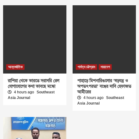
আন্তর্জাতিক
পার্বত্য চট্টগ্রাম
সারাদেশ
রাশিয়া থেকে ভারতে সরাসরি রেল
পাহাড়ে মিশনারিগুলোর ‘ষড়যন্ত্র ও
যোগাযোগের কথা ভাবছে মস্কো
অপতৎপরতা’ বন্ধের দাবি হেফাজত
আমীরের
4 hours ago
Southeast
Asia Journal
4 hours ago
Southeast
Asia Journal