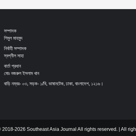
সম্পাদক
শিমুল মাহমুদ
নির্বাহী সম্পাদক
স্বপ্নীল সাহা
বার্তা প্রধান
মোঃ নজরুল ইসলাম খান
বাড়ি নম্বর- ০৩, সড়ক- ১/বি, ভাষানটেক, ঢাকা, বাংলাদেশ, ১২১৬।
 2018-2026 Southeast Asia Journal All rights reserved.
|
All
righ