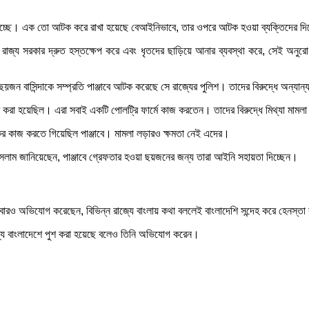
নো হচ্ছে। এক তো আটক করে রাখা হয়েছে বেআইনিভাবে, তার ওপরে আটক হওয়া ব্যক্তিদের দ
তে রাজ্য সরকার দ্রুত হস্তক্ষেপ করে এবং ধৃতদের ছাড়িয়ে আনার ব্যবস্থা করে, সেই অনু
ছয়জন বাসিন্দাকে সম্প্রতি পাঞ্জাবে আটক করেছে সে রাজ্যের পুলিশ। তাদের বিরুদ্ধে অন্য
করা হয়েছিল। এরা সবাই একটি পোলট্রি ফার্মে কাজ করতেন। তাদের বিরুদ্ধে মিথ্যা মাম
কের কাজ করতে গিয়েছিল পাঞ্জাবে। মামলা লড়ারও ক্ষমতা নেই এদের।
ুল ইসলাম জানিয়েছেন, পাঞ্জাবে গ্রেফতার হওয়া ছয়জনের জন্য তারা আইনি সহায়তা দিচ্ছেন।
র আবারও অভিযোগ করেছেন, বিভিন্ন রাজ্যে বাংলায় কথা বললেই বাংলাদেশি সন্দেহ করে হেনস্তা
ধ্যে বাংলাদেশে পুশ করা হয়েছে বলেও তিনি অভিযোগ করেন।