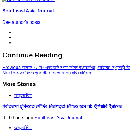
Southeast Asia Journal
See author's posts
Continue Reading
Previous
আসামে ১০ লাখ একর জমি দখলে অবৈধ বাংলাদেশিরা, অভিযোগ মুখ্যমন্ত্রী হি
Next
ভারতের বিহারে খুঁজে পাওয়া যাচ্ছে না ৭৩ লাখ ভোটারকে!
More Stories
আন্তর্জাতিক
প্রতিরক্ষা চুক্তিতে সৌদির নিরাপত্তা নিশ্চিত হবে না: হুঁশিয়ারি ইরানের
10 hours ago
Southeast Asia Journal
আন্তর্জাতিক