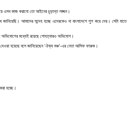
িয়ে এসব কাজ করানো তো আইনের চূড়ান্ত লঙ্ঘন।
রোধ জানিয়েছি। আমাদের সন্দেহ হচ্ছে এদেরকেও না বাংলাদেশে পুশ করে দেয়। সেটা যাতে
ান্য অভিযোগের মধ্যেই রয়েছে গোহত্যারও অভিযোগ।
লা দেওয়া হয়েছে বলে জানিয়েছেন ‘ঐক্য মঞ্চ’-এর নেতা আসিফ ফারুক।
 করা হচ্ছে।