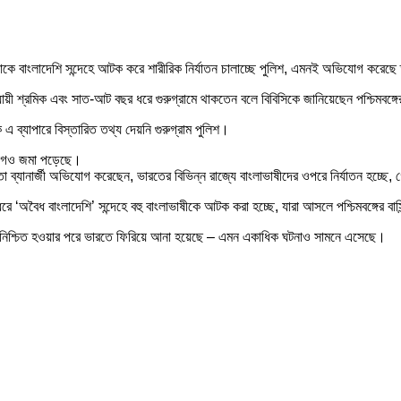
ন্দাকে বাংলাদেশি সন্দেহে আটক করে শারীরিক নির্যাতন চালাচ্ছে পুলিশ, এমনই অভিযোগ করেছ
রিযায়ী শ্রমিক এবং সাত-আট বছর ধরে গুরুগ্রামে থাকতেন বলে বিবিসিকে জানিয়েছেন পশ্চিমবঙ্
ব্যাপারে বিস্তারিত তথ্য দেয়নি গুরুগ্রাম পুলিশ।
যোগও জমা পড়েছে।
া ব্যানার্জী অভিযোগ করেছেন, ভারতের বিভিন্ন রাজ্যে বাংলাভাষীদের ওপরে নির্যাতন হচ্ছে,
রে ‘অবৈধ বাংলাদেশি’ সন্দেহে বহু বাংলাভাষীকে আটক করা হচ্ছে, যারা আসলে পশ্চিমবঙ্গের বাসি
 নিশ্চিত হওয়ার পরে ভারতে ফিরিয়ে আনা হয়েছে – এমন একাধিক ঘটনাও সামনে এসেছে।