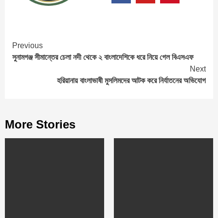
Continue
Previous
সুনামগঞ্জ সীমান্তের চেলা নদী থেকে ২ বাংলাদেশিকে ধরে নিয়ে গেল বিএসএফ
Reading
Next
হরিয়ানায় বাংলাভাষী মুসলিমদের আটক করে নির্যাতনের অভিযোগ
More Stories