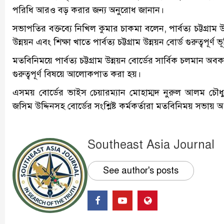
পরিধি আরও বড় করার জন্য অনুরোধ জানান।
সভাপতির বক্তব্যে নিখিল কুমার চাকমা বলেন, পার্বত্য চট্টগ্
উন্নয়ন এবং শিক্ষা খাতে পার্বত্য চট্টগ্রাম উন্নয়ন বোর্ড গুরুত্বপূর্ণ
মতবিনিময়ে পার্বত্য চট্টগ্রাম উন্নয়ন বোর্ডের সার্বিক চলমান 
গুরুত্বপূর্ণ বিষয়ে আলোকপাত করা হয়।
এসময় বোর্ডের ভাইস চেয়ারম্যান মোহাম্মদ নুরুল আলম চৌধুর
জসিম উদ্দিনসহ বোর্ডের সংশ্লিষ্ট কর্মকর্তারা মতবিনিময় সভায় 
Southeast Asia Journal
See author's posts