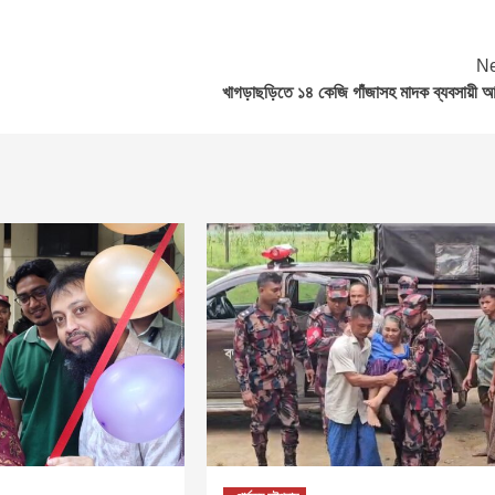
Ne
খাগড়াছড়িতে ১৪ কেজি গাঁজাসহ মাদক ব্যবসায়ী 