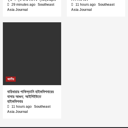
29 minutes ago
Southeast
11 hours ago
Southeast
Asia Journal
Asia Journal
জাতীয়
বারিধারায় পাকিস্তানি হাইকমিশনারের
বাসায় আগুন; আইসিইউতে
হাইকমিশনার
11 hours ago
Southeast
Asia Journal