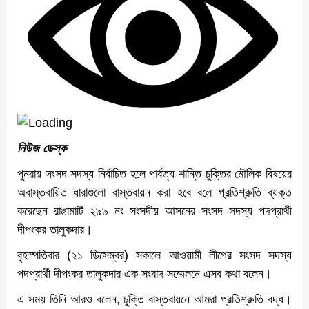
নিউজ ডেস্ক
পুনরায় সংসদ সদস্য নির্বাচিত হলে পার্বত্য শান্তি চুক্তির মৌলিক বিষয়ের
অবাস্তবায়িত ধারাগুলো বাস্তবায়ন করা হবে বলে প্রতিশ্রুতি ব্যক্ত
করেছেন রাঙামাটি ২৯৯ নং সংসদীয় আসনের সংসদ সদস্য পদপ্রার্থী
দীপংকর তালুকদার।
বৃহস্পতিবার (২১ ডিসেম্বর) সকালে আওয়ামী লীগের সংসদ সদস্য
পদপ্রার্থী দীপংকর তালুকদার এক সংবাদ সম্মেলনে এসব কথা বলেন।
এ সময় তিনি আরও বলেন, চুক্তি বাস্তবায়নে আমরা প্রতিশ্রুতি বদ্ধ।