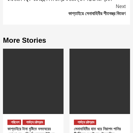
Reading
Next
কাপ্তাইয়ে সেনাবাহিনীর শীতবস্ত্র বিতরণ
More Stories
পরিবেশ
পার্বত্য চট্টগ্রাম
পার্বত্য চট্টগ্রাম
কাপ্তাইয়ে টানা বৃষ্টিতে বসতঘরের
সেনাবাহিনীর হাত ধরে নিরাপদ পানির