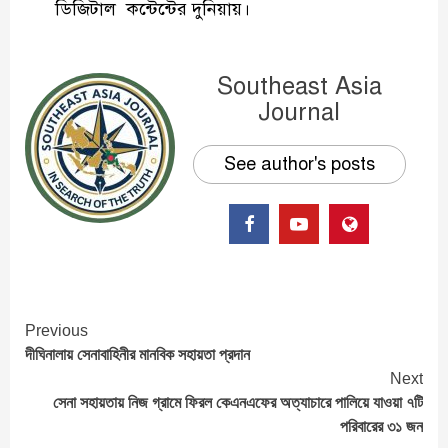
ডিজিটাল কন্টেন্টের দুনিয়ায়।
Southeast Asia
Journal
See author's posts
Continue
Previous
দীঘিনালায় সেনাবাহিনীর মানবিক সহায়তা প্রদান
Reading
Next
সেনা সহায়তায় নিজ গ্রামে ফিরল কেএনএফের অত্যাচারে পালিয়ে যাওয়া ৭টি
পরিবারের ৩১ জন