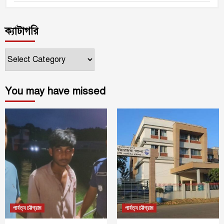
ক্যাটাগরি
ক্যাটাগরি
You may have missed
পার্বত্য চট্টগ্রাম
পার্বত্য চট্টগ্রাম