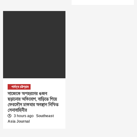
পার্বত্য চট্টগ্রাম
সাজেকে অপহরণের গুজব
ছড়ানোর অভিযোগ, বাড়িতে গিয়ে
ফেরদৌস চাকমার অবস্থান নিশ্চিত
সেনাবাহিনীর
3 hours ago
Southeast
Asia Journal