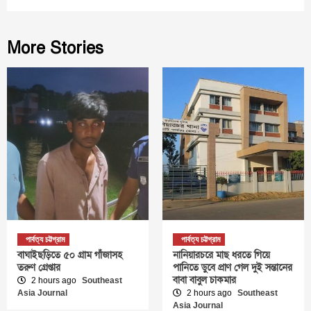
More Stories
পার্বত্য চট্টগ্রাম
পার্বত্য চট্টগ্রাম
বাঘাইছড়িতে ৫০ গ্রাম গাঁজাসহ
নানিয়ারচরে মাছ ধরতে গিয়ে
তরুণ গ্রেপ্তার
পানিতে ডুবে প্রাণ গেল দুই সন্তানের
বাবা বাবুল চাকমার
2 hours ago
Southeast
Asia Journal
2 hours ago
Southeast
Asia Journal