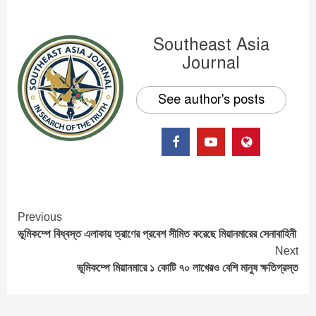
Southeast Asia
Journal
See author's posts
Continue
Previous
ভূমিকম্পে বিধ্বস্ত এলাকায় ত্রাণের প্রবেশ সীমিত করেছে মিয়ানমারের সেনাবাহিনী
Reading
Next
ভূমিকম্পে মিয়ানমারে ১ কোটি ৭০ লাখেরও বেশি মানুষ ক্ষতিগ্রস্ত