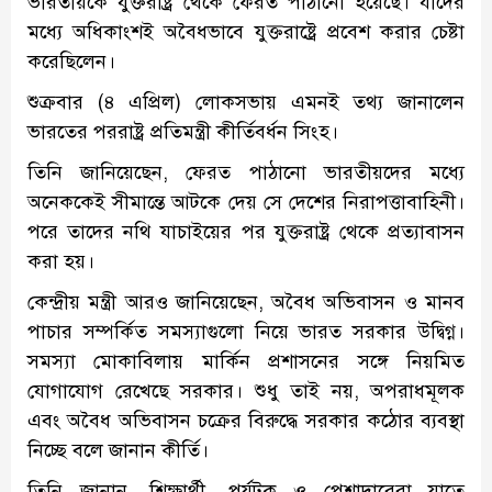
ভারতীয়কে যুক্তরাষ্ট্র থেকে ফেরত পাঠানো হয়েছে। যাদের
মধ্যে অধিকাংশই অবৈধভাবে যুক্তরাষ্ট্রে প্রবেশ করার চেষ্টা
করেছিলেন।
শুক্রবার (৪ এপ্রিল) লোকসভায় এমনই তথ্য জানালেন
ভারতের পররাষ্ট্র প্রতিমন্ত্রী কীর্তিবর্ধন সিংহ।
তিনি জানিয়েছেন, ফেরত পাঠানো ভারতীয়দের মধ্যে
অনেককেই সীমান্তে আটকে দেয় সে দেশের নিরাপত্তাবাহিনী।
পরে তাদের নথি যাচাইয়ের পর যুক্তরাষ্ট্র থেকে প্রত্যাবাসন
করা হয়।
কেন্দ্রীয় মন্ত্রী আরও জানিয়েছেন, অবৈধ অভিবাসন ও মানব
পাচার সম্পর্কিত সমস্যাগুলো নিয়ে ভারত সরকার উদ্বিগ্ন।
সমস্যা মোকাবিলায় মার্কিন প্রশাসনের সঙ্গে নিয়মিত
যোগাযোগ রেখেছে সরকার। শুধু তাই নয়, অপরাধমূলক
এবং অবৈধ অভিবাসন চক্রের বিরুদ্ধে সরকার কঠোর ব্যবস্থা
নিচ্ছে বলে জানান কীর্তি।
তিনি জানান, শিক্ষার্থী, পর্যটক ও পেশাদারেরা যাতে