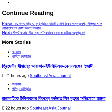
Continue Reading
Previous
খাগড়াছড়ি ও কুড়িগ্রামে ভারতীয় নাগরিকের অনুপ্রবেশ, দি‌ল্লির সঙ্গে
যোগাযোগের চেষ্টা করছে সরকার
Next
মৌলভীবাজার সীমান্তে অবৈধভাবে ১০৩ ভারতীয়র অনুপ্রবেশ
More Stories
অপরাধ
পার্বত্য চট্টগ্রাম
ত্রিদেশীয় সীমান্তে আরাকান-ইউপিডিএফ-কেএনএফের ‘জোট’
21 hours ago
Southeast Asia Journal
অপরাধ
পার্বত্য চট্টগ্রাম
রাঙামাটিতে চিকিৎসকের বিরুদ্ধে গর্ভজাত শিশু মৃত্যুর অভিযোগে মামলা
22 hours ago
Southeast Asia Journal