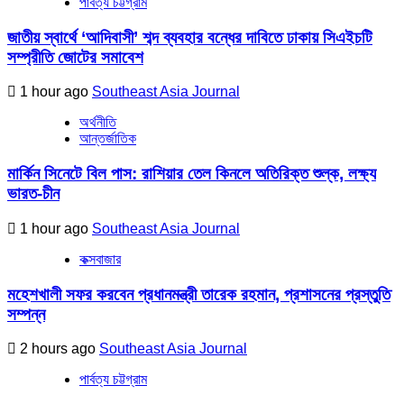
পার্বত্য চট্টগ্রাম
জাতীয় স্বার্থে ‘আদিবাসী’ শব্দ ব্যবহার বন্ধের দাবিতে ঢাকায় সিএইচটি
সম্প্রীতি জোটের সমাবেশ
1 hour ago
Southeast Asia Journal
অর্থনীতি
আন্তর্জাতিক
মার্কিন সিনেটে বিল পাস: রাশিয়ার তেল কিনলে অতিরিক্ত শুল্ক, লক্ষ্য
ভারত-চীন
1 hour ago
Southeast Asia Journal
কক্সবাজার
মহেশখালী সফর করবেন প্রধানমন্ত্রী তারেক রহমান, প্রশাসনের প্রস্তুতি
সম্পন্ন
2 hours ago
Southeast Asia Journal
পার্বত্য চট্টগ্রাম