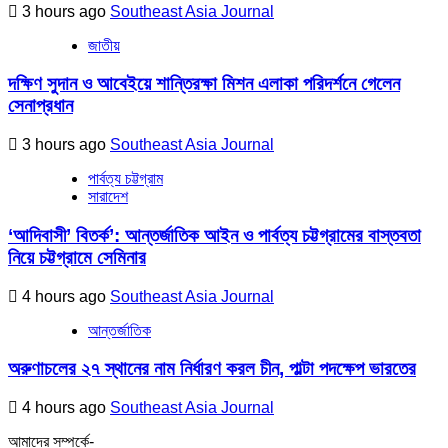
3 hours ago
Southeast Asia Journal
জাতীয়
দক্ষিণ সুদান ও আবেইয়ে শান্তিরক্ষা মিশন এলাকা পরিদর্শনে গেলেন
সেনাপ্রধান
3 hours ago
Southeast Asia Journal
পার্বত্য চট্টগ্রাম
সারাদেশ
‘আদিবাসী’ বিতর্ক’: আন্তর্জাতিক আইন ও পার্বত্য চট্টগ্রামের বাস্তবতা
নিয়ে চট্টগ্রামে সেমিনার
4 hours ago
Southeast Asia Journal
আন্তর্জাতিক
অরুণাচলের ২৭ স্থানের নাম নির্ধারণ করল চীন, পাল্টা পদক্ষেপ ভারতের
4 hours ago
Southeast Asia Journal
আমাদের সম্পর্কে-