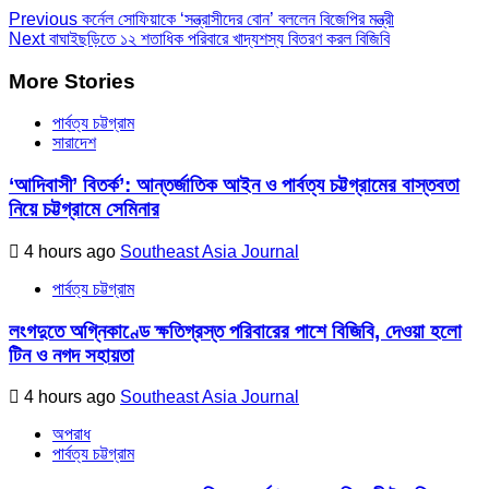
Previous
কর্নেল সোফিয়াকে ‘সন্ত্রাসীদের বোন’ বললেন বিজেপির মন্ত্রী
Next
বাঘাইছড়িতে ১২ শতাধিক পরিবারে খাদ্যশস্য বিতরণ করল বিজিবি
More Stories
পার্বত্য চট্টগ্রাম
সারাদেশ
‘আদিবাসী’ বিতর্ক’: আন্তর্জাতিক আইন ও পার্বত্য চট্টগ্রামের বাস্তবতা
নিয়ে চট্টগ্রামে সেমিনার
4 hours ago
Southeast Asia Journal
পার্বত্য চট্টগ্রাম
লংগদুতে অগ্নিকাণ্ডে ক্ষতিগ্রস্ত পরিবারের পাশে বিজিবি, দেওয়া হলো
টিন ও নগদ সহায়তা
4 hours ago
Southeast Asia Journal
অপরাধ
পার্বত্য চট্টগ্রাম