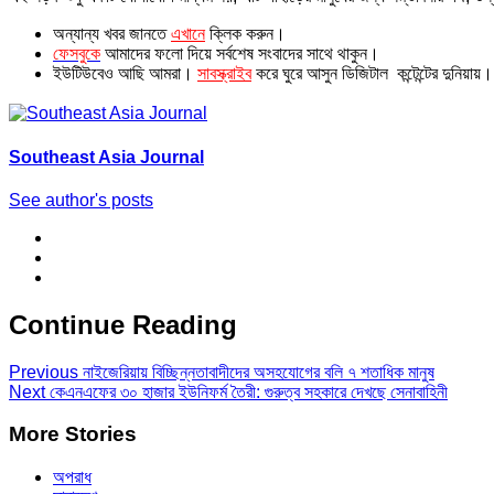
অন্যান্য খবর জানতে
এখানে
ক্লিক করুন।
ফেসবুকে
আমাদের ফলো দিয়ে সর্বশেষ সংবাদের সাথে থাকুন।
ইউটিউবেও আছি আমরা।
সাবস্ক্রাইব
করে ঘুরে আসুন ডিজিটাল কন্টেন্টের দুনিয়ায়।
Southeast Asia Journal
See author's posts
Continue Reading
Previous
নাইজেরিয়ায় বিচ্ছিন্নতাবাদীদের অসহযোগের বলি ৭ শতাধিক মানুষ
Next
কেএনএফের ৩০ হাজার ইউনিফর্ম তৈরী: গুরুত্ব সহকারে দেখছে সেনাবাহিনী
More Stories
অপরাধ