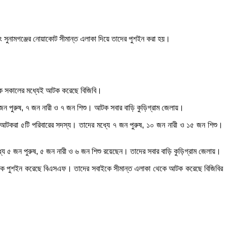
ং সুনামগঞ্জের নোয়াকোট সীমান্ত এলাকা দিয়ে তাদের পুশইন করা হয়।
ইকে সকালের মধ্যেই আটক করেছে বিজিবি।
 জন পুরুষ, ৭ জন নারী ও ৭ জন শিশু। আটক সবার বাড়ি কুড়িগ্রাম জেলায়।
আটকরা ৫টি পরিবারের সদস্য। তাদের মধ্যে ৭ জন পুরুষ, ১০ জন নারী ও ১৫ জন শিশু।
৫ জন পুরুষ, ৫ জন নারী ও ৬ জন শিশু রয়েছেন। তাদের সবার বাড়ি কুড়িগ্রাম জেলায়।
৬৮ জনকে পুশইন করেছে বিএসএফ। তাদের সবাইকে সীমান্ত এলাকা থেকে আটক করেছে বিজিবির