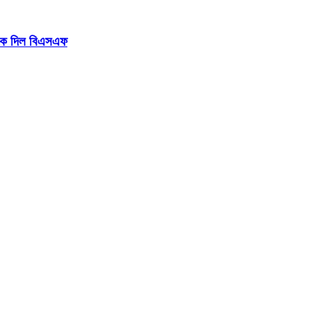
টকে দিল বিএসএফ