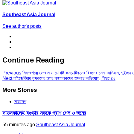
Southeast Asia Journal
See author's posts
Continue Reading
Previous
সিরাজগঞ্জে ভেজাল ও চোরাই কসমেটিকসের বিরুদ্ধে সেনা অভিযান, দুইজন 
Next
নাইজেরিয়ায় কৃষকদের ওপর পশুপালকদের হামলার অভিযোগ, নিহত ৪২
More Stories
সারাদেশ
সাতসকালেই বগুড়ার সড়কে প্রাণ গেল ৩ জনের
55 minutes ago
Southeast Asia Journal