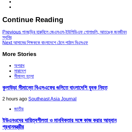
Continue Reading
Previous
পানছড়ির হারুবিলে জেএসএস-ইউপিডিএফ গোলাগুলি, আতঙ্কে জনজীবন
স্থবির
Next
আসামের শিক্ষককে বাংলাদেশে ঠেলে পাঠাল বিএসএফ
More Stories
অপরাধ
সারাদেশ
সীমান্ত হত্যা
কুলাউড়া সীমান্তে বিএসএফের গুলিতে বাংলাদেশি যুবক নিহত
2 hours ago
Southeast Asia Journal
জাতীয়
ইউএনওদের দায়িত্বশীলতা ও মানবিকতার সঙ্গে কাজ করার আহ্বান
প্রধানমন্ত্রীর