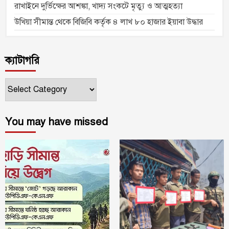
রাখাইনে দুর্ভিক্ষের আশঙ্কা, খাদ্য সংকটে মৃত্যু ও আত্মহত্যা
উখিয়া সীমান্ত থেকে বিজিবি কর্তৃক ৪ লাখ ৮০ হাজার ইয়াবা উদ্ধার
ক্যাটাগরি
ক্যাটাগরি
You may have missed