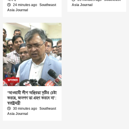
24 minutes ago
Southeast
Asia Journal
Asia Journal
কক্সবাজার
‘আওয়ামী লীগ অস্থিরতা সৃষ্টির চেষ্টা
করছে, জনগণ তা গ্রহণ করবে না’:
স্বরাষ্ট্রমন্ত্রী
30 minutes ago
Southeast
Asia Journal