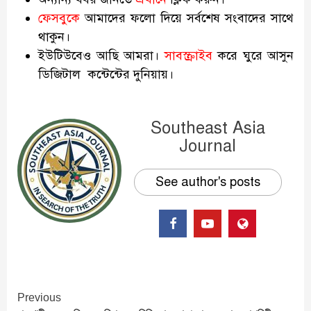
ফেসবুকে
আমাদের ফলো দিয়ে সর্বশেষ সংবাদের সাথে
থাকুন।
ইউটিউবেও আছি আমরা।
সাবস্ক্রাইব
করে ঘুরে আসুন
ডিজিটাল কন্টেন্টের দুনিয়ায়।
Southeast Asia
Journal
See author's posts
Continue
Previous