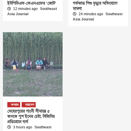
ইউপিডিএফ-কেএনএফের ‘জোট’
গর্ভজাত শিশু মৃত্যুর অভিযোগে
মামলা
12 minutes ago
Southeast
Asia Journal
24 minutes ago
Southeast
Asia Journal
অপরাধ
সারাদেশ
মেহেরপুরের গাংনী সীমান্তে ৫
জনকে পুশ ইনের চেষ্টা, বিজিবির
প্রতিরোধে ব্যর্থ
3 hours ago
Southeast