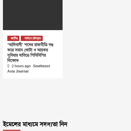
জাতীয়
পার্বত্য চট্টগ্রাম
‘আদিবাসী’ শব্দের রাজনীতি বন্ধ
করে সমান কোটা ও আয়কর
সুবিধার দাবিতে পিসিসিপির
বিক্ষোভ
2 hours ago
Southeast
Asia Journal
ইমেলের মাধ্যমে সদস্যতা নিন