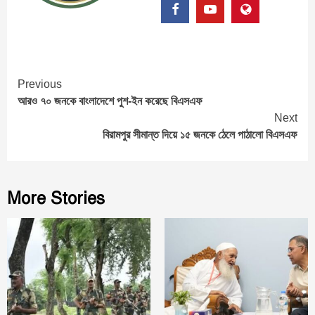
Continue
Previous
আরও ৭০ জনকে বাংলাদেশে পুশ-ইন করেছে বিএসএফ
Reading
Next
বিরামপুর সীমান্ত দিয়ে ১৫ জনকে ঠেলে পাঠালো বিএসএফ
More Stories