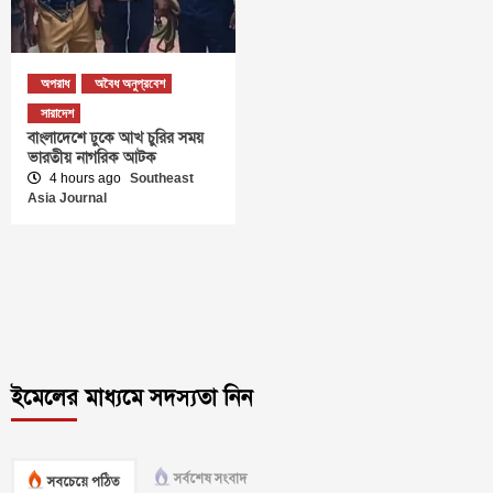
অপরাধ
অবৈধ অনুপ্রবেশ
সারাদেশ
বাংলাদেশে ঢুকে আখ চুরির সময়
ভারতীয় নাগরিক আটক
4 hours ago
Southeast
Asia Journal
ইমেলের মাধ্যমে সদস্যতা নিন
সর্বশেষ সংবাদ
সবচেয়ে পঠিত