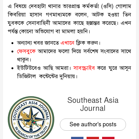
এ বিষয়ে দেবহাটা থানার ভারপ্রাপ্ত কর্মকর্তা (ওসি) গোলাম
কিবরিয়া হাসান গণমাধ্যমকে বলেন, আটক হওয়া তিন
যুবককে সেনাবাহিনী আমাদের কাছে হস্তান্তর করেছে। এখন
পর্যন্ত কোনো অভিযোগ বা মামলা হয়নি।
অন্যান্য খবর জানতে
এখানে
ক্লিক করুন।
ফেসবুকে
আমাদের ফলো দিয়ে সর্বশেষ সংবাদের সাথে
থাকুন।
ইউটিউবেও আছি আমরা।
সাবস্ক্রাইব
করে ঘুরে আসুন
ডিজিটাল কন্টেন্টের দুনিয়ায়।
Southeast Asia
Journal
See author's posts