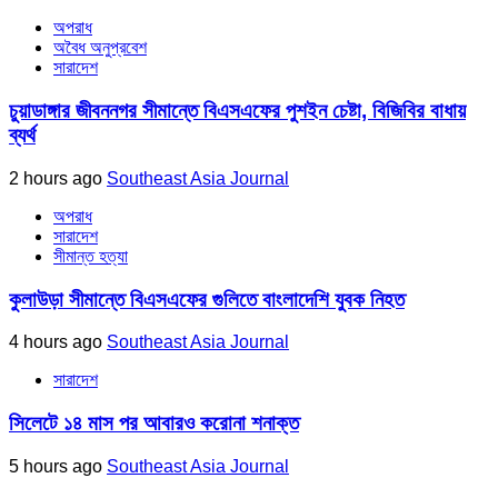
অপরাধ
অবৈধ অনুপ্রবেশ
সারাদেশ
চুয়াডাঙ্গার জীবননগর সীমান্তে বিএসএফের পুশইন চেষ্টা, বিজিবির বাধায়
ব্যর্থ
2 hours ago
Southeast Asia Journal
অপরাধ
সারাদেশ
সীমান্ত হত্যা
কুলাউড়া সীমান্তে বিএসএফের গুলিতে বাংলাদেশি যুবক নিহত
4 hours ago
Southeast Asia Journal
সারাদেশ
সিলেটে ১৪ মাস পর আবারও করোনা শনাক্ত
5 hours ago
Southeast Asia Journal