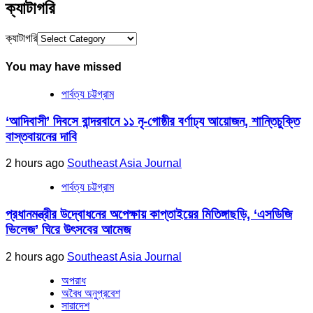
ক্যাটাগরি
ক্যাটাগরি
You may have missed
পার্বত্য চট্টগ্রাম
‘আদিবাসী’ দিবসে বান্দরবানে ১১ নৃ-গোষ্ঠীর বর্ণাঢ্য আয়োজন, শান্তিচুক্তি
বাস্তবায়নের দাবি
2 hours ago
Southeast Asia Journal
পার্বত্য চট্টগ্রাম
প্রধানমন্ত্রীর উদ্বোধনের অপেক্ষায় কাপ্তাইয়ের মিতিঙ্গাছড়ি, ‘এসডিজি
ভিলেজ’ ঘিরে উৎসবের আমেজ
2 hours ago
Southeast Asia Journal
অপরাধ
অবৈধ অনুপ্রবেশ
সারাদেশ