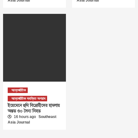
Asia Journal
Asia Journal
আন্তর্জাতিক
আন্তর্জাতিক সমন্বিত অপরাধ
ইয়েমেনে হুথি বিদ্রোহীদের হামলায়
অন্তত ৩০ সৈন্য নিহত
16 hours ago
Southeast
Asia Journal