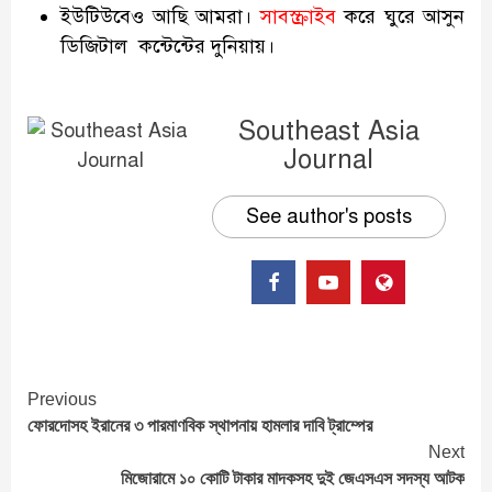
ইউটিউবেও আছি আমরা।
সাবস্ক্রাইব
করে ঘুরে আসুন
ডিজিটাল কন্টেন্টের দুনিয়ায়।
Southeast Asia
Journal
See author's posts
Continue
Previous
ফোরদোসহ ইরানের ৩ পারমাণবিক স্থাপনায় হামলার দাবি ট্রাম্পের
Reading
Next
মিজোরামে ১০ কোটি টাকার মাদকসহ দুই জেএসএস সদস্য আটক