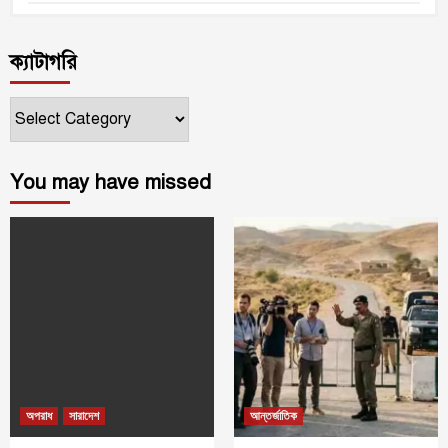
ক্যাটাগরি
ক্যাটাগরি
You may have missed
অপরাধ
সারাদেশ
আন্তর্জাতিক