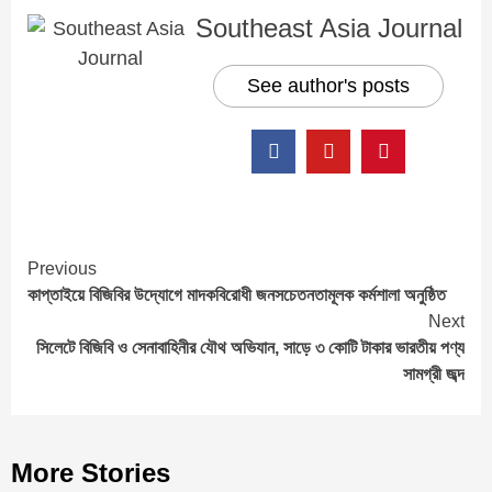
Southeast Asia Journal
See author's posts
Continue
Previous
কাপ্তাইয়ে বিজিবির উদ্যোগে মাদকবিরোধী জনসচেতনতামূলক কর্মশালা অনুষ্ঠিত
Reading
Next
সিলেটে বিজিবি ও সেনাবাহিনীর যৌথ অভিযান, সাড়ে ৩ কোটি টাকার ভারতীয় পণ্য
সামগ্রী জব্দ
More Stories