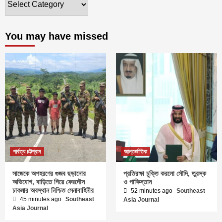
You may have missed
পার্বত্য চট্টগ্রাম
আন্তর্জাতিক
সাজেকে অপহরণের গুজব ছড়ানোর
প্রতিরক্ষা চুক্তি করলো সৌদি, তুরস্ক
অভিযোগ, বাড়িতে গিয়ে ফেরদৌস
ও পাকিস্তান
চাকমার অবস্থান নিশ্চিত সেনাবাহিনীর
52 minutes ago
Southeast
45 minutes ago
Southeast
Asia Journal
Asia Journal