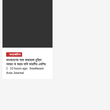
আন্তর্জাতিক
বাংলাদেশের সঙ্গে ফারাক্কা চুক্তি
নবায়ন না করার দাবি ভারতীয় এমপির
10 hours ago
Southeast
Asia Journal