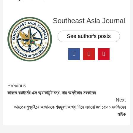
Southeast Asia Journal
See author's posts
Continue
Previous
ভারতে রয়টার্সের এক্স অ্যাকাউন্ট বন্ধ, দায় অস্বীকার সরকারের
Reading
Next
ভারতের মুম্বাইয়ে আজানকে শব্দদূষণ আখ্যা দিয়ে সরানো হল ১৫০০ মসজিদের
মাইক