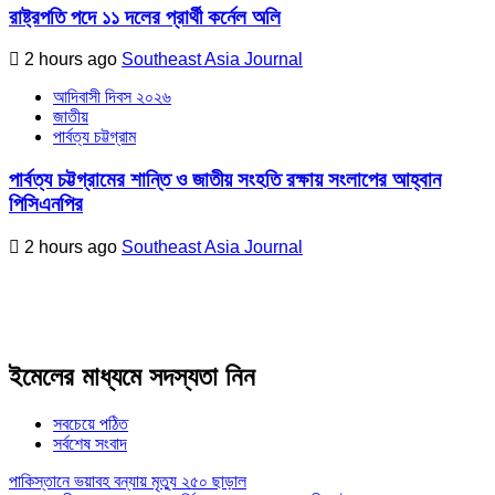
রাষ্ট্রপতি পদে ১১ দলের প্রার্থী কর্নেল অলি
2 hours ago
Southeast Asia Journal
আদিবাসী দিবস ২০২৬
জাতীয়
পার্বত্য চট্টগ্রাম
পার্বত্য চট্টগ্রামের শান্তি ও জাতীয় সংহতি রক্ষায় সংলাপের আহ্বান
পিসিএনপির
2 hours ago
Southeast Asia Journal
ইমেলের মাধ্যমে সদস্যতা নিন
সবচেয়ে পঠিত
সর্বশেষ সংবাদ
পাকিস্তানে ভয়াবহ বন্যায় মৃত্যু ২৫০ ছাড়াল