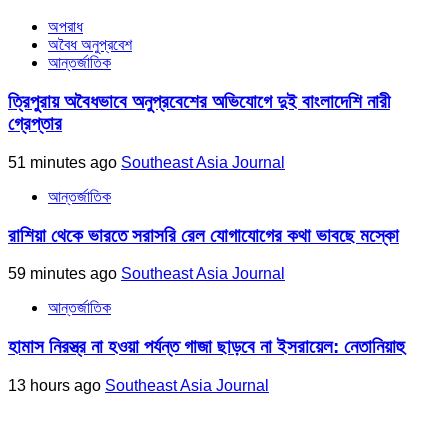
অপরাধ
অবৈধ অনুপ্রবেশ
আন্তর্জাতিক
ত্রিপুরায় অবৈধভাবে অনুপ্রবেশের অভিযোগে দুই বাংলাদেশি নারী
গ্রেপ্তার
51 minutes ago
Southeast Asia Journal
আন্তর্জাতিক
রাশিয়া থেকে ভারতে সরাসরি রেল যোগাযোগের কথা ভাবছে মস্কো
59 minutes ago
Southeast Asia Journal
আন্তর্জাতিক
হামাস নিরস্ত্র না হওয়া পর্যন্ত গাজা ছাড়বে না ইসরায়েল: নেতানিয়াহু
13 hours ago
Southeast Asia Journal