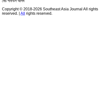
মোঃ শফিউল আলম
Copyright © 2018-2026 Southeast Asia Journal All rights
reserved.
|
All
rights reserved.