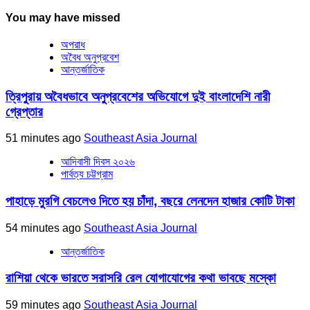
You may have missed
অপরাধ
অবৈধ অনুপ্রবেশ
আন্তর্জাতিক
ত্রিপুরায় অবৈধভাবে অনুপ্রবেশের অভিযোগে দুই বাংলাদেশি নারী
গ্রেপ্তার
51 minutes ago
Southeast Asia Journal
আদিবাসী দিবস ২০২৬
পার্বত্য চট্টগ্রাম
পাহাড়ে মুরগি বেচলেও দিতে হয় চাঁদা, বছরে লেনদেন হাজার কোটি টাকা
54 minutes ago
Southeast Asia Journal
আন্তর্জাতিক
রাশিয়া থেকে ভারতে সরাসরি রেল যোগাযোগের কথা ভাবছে মস্কো
59 minutes ago
Southeast Asia Journal