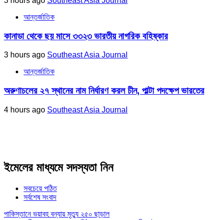
3 hours ago
Southeast Asia Journal
আন্তর্জাতিক
কানাডা থেকে ছয় মাসে ৩৩২৩ ভারতীয় নাগরিক বহিষ্কার
3 hours ago
Southeast Asia Journal
আন্তর্জাতিক
অরুণাচলের ২৭ স্থানের নাম নির্ধারণ করল চীন, পাল্টা পদক্ষেপ ভারতের
4 hours ago
Southeast Asia Journal
ইমেলের মাধ্যমে সদস্যতা নিন
সবচেয়ে পঠিত
সর্বশেষ সংবাদ
পাকিস্তানে ভয়াবহ বন্যায় মৃত্যু ২৫০ ছাড়াল