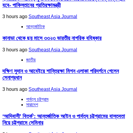
হবে- পাকিস্তানের প্রতিরক্ষামন্ত্রী
3 hours ago
Southeast Asia Journal
আন্তর্জাতিক
কানাডা থেকে ছয় মাসে ৩৩২৩ ভারতীয় নাগরিক বহিষ্কার
3 hours ago
Southeast Asia Journal
জাতীয়
দক্ষিণ সুদান ও আবেইয়ে শান্তিরক্ষা মিশন এলাকা পরিদর্শনে গেলেন
সেনাপ্রধান
3 hours ago
Southeast Asia Journal
পার্বত্য চট্টগ্রাম
সারাদেশ
‘আদিবাসী’ বিতর্ক’: আন্তর্জাতিক আইন ও পার্বত্য চট্টগ্রামের বাস্তবতা
নিয়ে চট্টগ্রামে সেমিনার