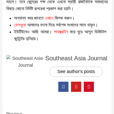
মহলে। তবে কেন্দ্রের পক্ষ থেকে এখনো স্থায়ী রাজনৈতিক সমাধানের
বিষয়ে কোনো নির্দিষ্ট রূপরেখা প্রকাশ করা হয়নি।
অন্যান্য খবর জানতে
এখানে
ক্লিক করুন।
ফেসবুকে
আমাদের ফলো দিয়ে সর্বশেষ সংবাদের সাথে থাকুন।
ইউটিউবেও আছি আমরা।
সাবস্ক্রাইব
করে ঘুরে আসুন ডিজিটাল
কন্টেন্টের দুনিয়ায়।
Southeast Asia Journal
See author's posts
Previous