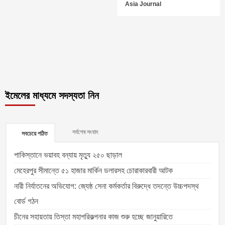
Asia Journal
ইমেলের মাধ্যমে সদস্যতা নিন
সর্বশেষ সংবাদ
সবচেয়ে পঠিত
পাকিস্তানে ভয়াবহ বন্যায় মৃত্যু ২৫০ ছাড়াল
মেহেরপুর সীমান্তে ৫১ হাজার মার্কিন ডলারসহ চোরাকারবারী আটক
নারী নির্যাতনের অভিযোগ: জ্যেষ্ঠ সেনা কর্মকর্তার বিরুদ্ধে তদন্তে উচ্চপদস্থ
বোর্ড গঠন
চীনের সহায়তায় তিস্তা মহাপরিকল্পনার কাজ শুরু হচ্ছে জানুয়ারিতে