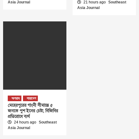
Asia Journal
21 hours ago
Southeast
Asia Journal
অপরাধ
সারাদেশ
মেহেরপুরের গাংনী সীমান্তে ৫
জনকে পুশ ইনের চেষ্টা, বিজিবির
প্রতিরোধে ব্যর্থ
24 hours ago
Southeast
Asia Journal