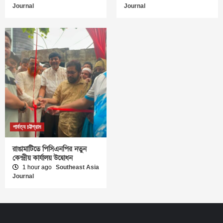
Journal
Journal
পার্বত্য চট্টগ্রাম
রাঙামাটিতে পিসিএনপির নতুন
কেন্দ্রীয় কার্যালয় উদ্বোধন
1 hour ago
Southeast Asia
Journal