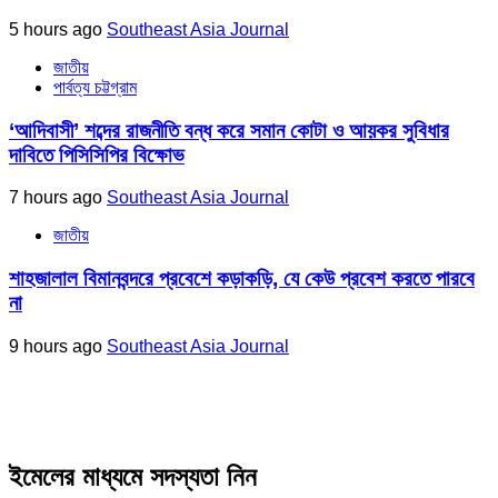
5 hours ago
Southeast Asia Journal
জাতীয়
পার্বত্য চট্টগ্রাম
‘আদিবাসী’ শব্দের রাজনীতি বন্ধ করে সমান কোটা ও আয়কর সুবিধার
দাবিতে পিসিসিপির বিক্ষোভ
7 hours ago
Southeast Asia Journal
জাতীয়
শাহজালাল বিমানবন্দরে প্রবেশে কড়াকড়ি, যে কেউ প্রবেশ করতে পারবে
না
9 hours ago
Southeast Asia Journal
ইমেলের মাধ্যমে সদস্যতা নিন