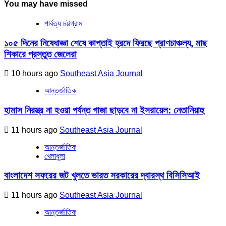
You may have missed
পার্বত্য চট্টগ্রাম
১০৫ দিনের নিষেধাজ্ঞা শেষে কাপ্তাই হ্রদে ফিরছে প্রাণচাঞ্চল্য, মাছ
শিকারে প্রস্তুত জেলেরা
10 hours ago
Southeast Asia Journal
আন্তর্জাতিক
হামাস নিরস্ত্র না হওয়া পর্যন্ত গাজা ছাড়বে না ইসরায়েল: নেতানিয়াহু
11 hours ago
Southeast Asia Journal
আন্তর্জাতিক
খেলাধুলা
বাংলাদেশ সফরের জট খুলতে ভারত সরকারের দ্বারস্থ বিসিসিআই
11 hours ago
Southeast Asia Journal
আন্তর্জাতিক