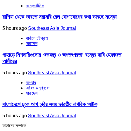
আন্তর্জাতিক
রাশিয়া থেকে ভারতে সরাসরি রেল যোগাযোগের কথা ভাবছে মস্কো
5 hours ago
Southeast Asia Journal
পার্বত্য চট্টগ্রাম
সারাদেশ
পাহাড়ে মিশনারিগুলোর ‘ষড়যন্ত্র ও অপতৎপরতা’ বন্ধের দাবি হেফাজত
আমীরের
5 hours ago
Southeast Asia Journal
অপরাধ
অবৈধ অনুপ্রবেশ
সারাদেশ
বাংলাদেশে ঢুকে আখ চুরির সময় ভারতীয় নাগরিক আটক
5 hours ago
Southeast Asia Journal
আমাদের সম্পর্কে-