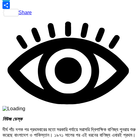
Telegram
Share
নিউজ ডেস্ক
দীর্ঘ পাঁচ দশক পর প্রথমবারের মতো সরকারি পর্যায়ে সরাসরি দ্বিপাক্ষিক বাণিজ্য পুনরায় শুরু
করেছে বাংলাদেশ ও পাকিস্তান। ১৯৭১ সালের পর এই ধরনের বাণিজ্য এবারই প্রথম।