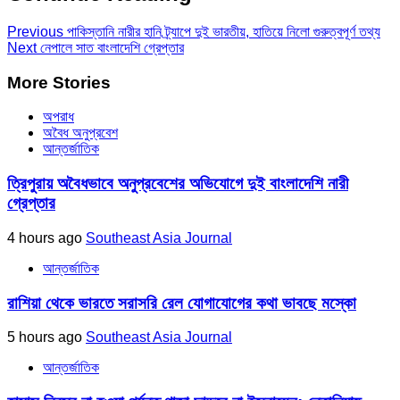
Previous
পাকিস্তানি নারীর হানি ট্র্যাপে দুই ভারতীয়, হাতিয়ে নিলো গুরুত্বপূর্ণ তথ্য
Next
নেপালে সাত বাংলাদেশি গ্রেপ্তার
More Stories
অপরাধ
অবৈধ অনুপ্রবেশ
আন্তর্জাতিক
ত্রিপুরায় অবৈধভাবে অনুপ্রবেশের অভিযোগে দুই বাংলাদেশি নারী
গ্রেপ্তার
4 hours ago
Southeast Asia Journal
আন্তর্জাতিক
রাশিয়া থেকে ভারতে সরাসরি রেল যোগাযোগের কথা ভাবছে মস্কো
5 hours ago
Southeast Asia Journal
আন্তর্জাতিক