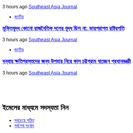
3 hours ago
Southeast Asia Journal
জাতীয়
মুক্তিযুদ্ধ কোনো রাজনৈতিক দলের যুদ্ধ ছিল না: ভারপ্রাপ্ত রাষ্ট্রপতি
3 hours ago
Southeast Asia Journal
জাতীয়
বন্যায় ক্ষতিগ্রস্তদের জন্য উপহার নিয়ে কাল চট্টগ্রাম যাচ্ছেন প্রধানমন্ত্রী
3 hours ago
Southeast Asia Journal
ইমেলের মাধ্যমে সদস্যতা নিন
সবচেয়ে পঠিত
সর্বশেষ সংবাদ